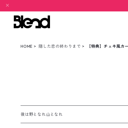
HOME
隠した恋の終わりまで
【特典】チェキ風カード
後は野となれ山となれ