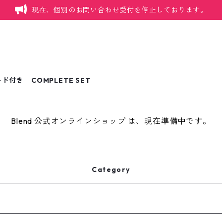
現在、個別のお問い合わせ受付を停止しております。
付き COMPLETE SET
Blend 公式オンラインショップ は、現在準備中です。
Category